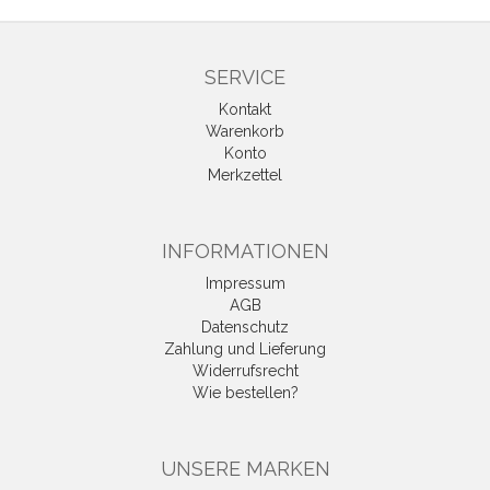
SERVICE
Kontakt
Warenkorb
Konto
Merkzettel
INFORMATIONEN
Impressum
AGB
Datenschutz
Zahlung und Lieferung
Widerrufsrecht
Wie bestellen?
UNSERE MARKEN