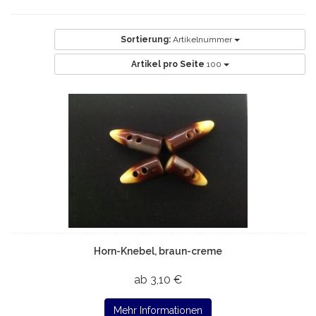
Sortierung:
Artikelnummer
Artikel pro Seite
100
Horn-Knebel, braun-creme
ab 3,10 €
Mehr Informationen