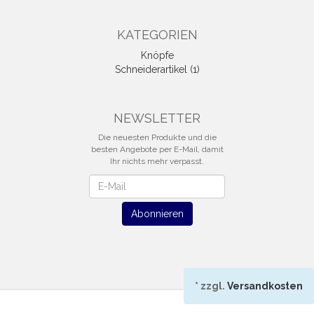
KATEGORIEN
Knöpfe
Schneiderartikel (1)
NEWSLETTER
Die neuesten Produkte und die
besten Angebote per E-Mail, damit
Ihr nichts mehr verpasst.
Newsletter
Abonnieren
*
zzgl.
Versandkosten