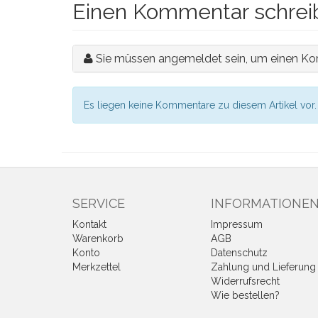
Einen Kommentar schrei
Sie müssen angemeldet sein, um einen Ko
Es liegen keine Kommentare zu diesem Artikel vor.
SERVICE
INFORMATIONE
Kontakt
Impressum
Warenkorb
AGB
Konto
Datenschutz
Merkzettel
Zahlung und Lieferung
Widerrufsrecht
Wie bestellen?