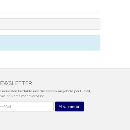
EWSLETTER
e neuesten Produkte und die besten Angebote per E-Mail,
mit Ihr nichts mehr verpasst.
wsletter
Abonnieren