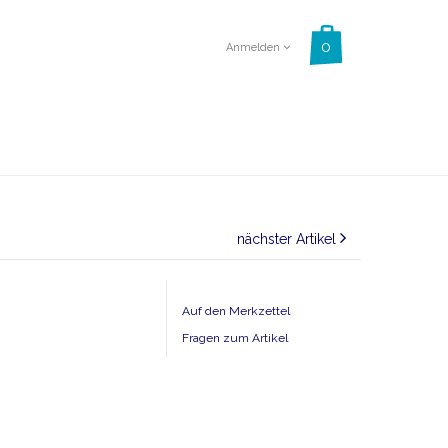
Anmelden
nächster Artikel
Auf den Merkzettel
Fragen zum Artikel