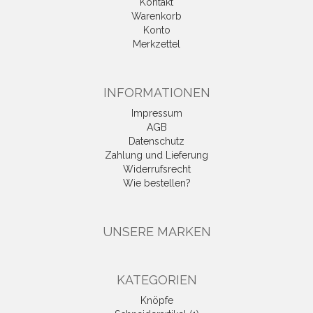
Kontakt
Warenkorb
Konto
Merkzettel
INFORMATIONEN
Impressum
AGB
Datenschutz
Zahlung und Lieferung
Widerrufsrecht
Wie bestellen?
UNSERE MARKEN
KATEGORIEN
Knöpfe