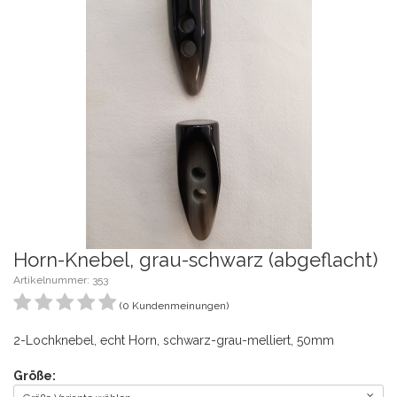
Horn-Knebel, grau-schwarz (abgeflacht)
Artikelnummer: 353
(0 Kundenmeinungen)
2-Lochknebel, echt Horn, schwarz-grau-melliert, 50mm
Größe: