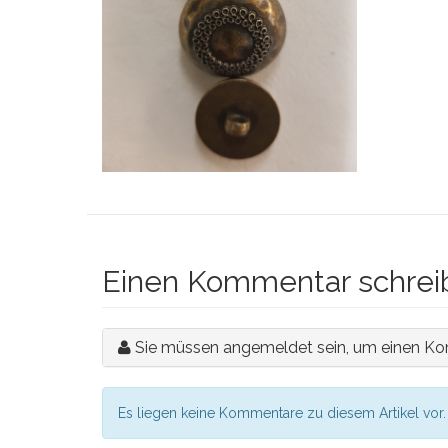
Einen Kommentar schrei
Sie müssen angemeldet sein, um einen Ko
Es liegen keine Kommentare zu diesem Artikel vor.