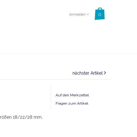
Anmelden
nächster Artikel
Auf den Merkzettel
Fragen zum Artikel
n Größen 18/22/28 mm.