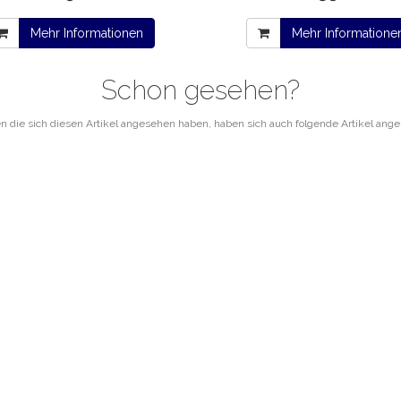
Mehr Informationen
Mehr Informatione
Schon gesehen?
 die sich diesen Artikel angesehen haben, haben sich auch folgende Artikel ang