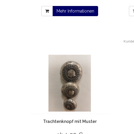
Mehr Informationen
Kunden
Trachtenknopf mit Muster